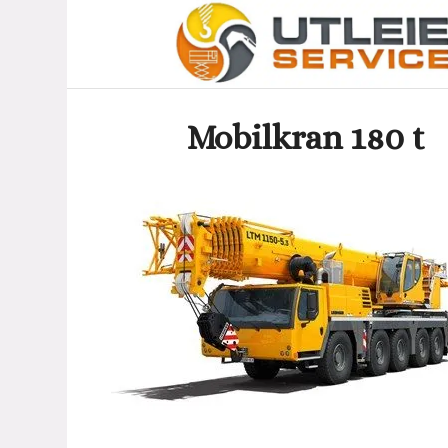
Mobilkran 180 t