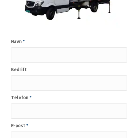
Navn
*
Bedrift
Telefon
*
E-post
*