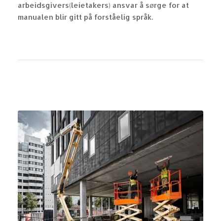
arbeidsgivers(leietakers) ansvar å sørge for at
manualen blir gitt på forståelig språk.