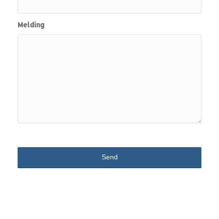
Melding