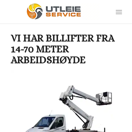
VI HAR BILLIFTER FRA
14-70 METER
ARBEIDSHØYDE