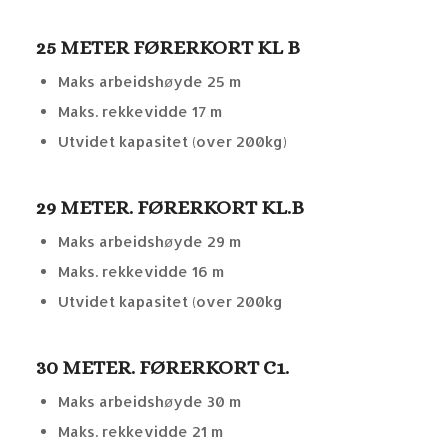
25 METER FØRERKORT KL B
Maks arbeidshøyde 25 m
Maks. rekkevidde 17 m
Utvidet kapasitet (over 200kg)
29 METER. FØRERKORT KL.B
Maks arbeidshøyde 29 m
Maks. rekkevidde 16 m
Utvidet kapasitet (over 200kg
30 METER. FØRERKORT C1.
Maks arbeidshøyde 30 m
Maks. rekkevidde 21 m