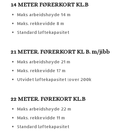
14 METER FØRERKORT KL.B
Maks arbeidshøyde 14 m
Maks. rekkevidde 8 m
Standard løftekapasitet
21 METER. FØRERKORT KL B. m/jibb
Maks arbeidshøyde 21 m
Maks. rekkevidde 17 m
Utvidet løftekapasitet (over 200k
22 METER. FØREKORT KL.B
Maks arbeidshøyde 22 m
Maks. rekkevidde 11 m
Standard løftekapasitet