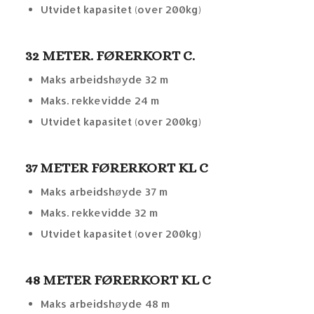
Utvidet kapasitet (over 200kg)
32 METER. FØRERKORT C.
Maks arbeidshøyde 32 m
Maks. rekkevidde 24 m
Utvidet kapasitet (over 200kg)
37 METER FØRERKORT KL C
Maks arbeidshøyde 37 m
Maks. rekkevidde 32 m
Utvidet kapasitet (over 200kg)
48 METER FØRERKORT KL C
Maks arbeidshøyde 48 m