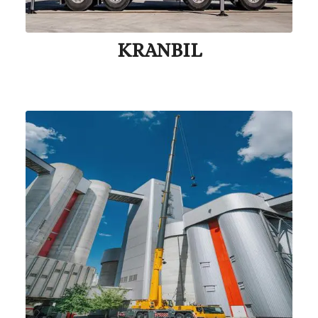
KRANBIL