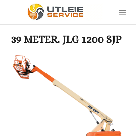
39 METER. JLG 1200 SJP