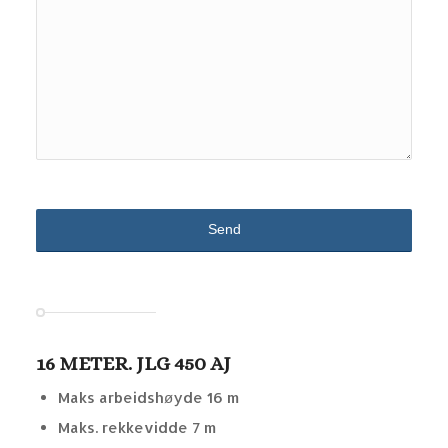
16 METER. JLG 450 AJ
Maks arbeidshøyde 16 m
Maks. rekkevidde 7 m