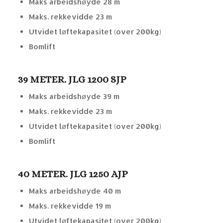
Maks arbeidshøyde 28 m
Maks. rekkevidde 23 m
Utvidet løftekapasitet (over 200kg)
Bomlift
39 METER. JLG 1200 SJP
Maks arbeidshøyde 39 m
Maks. rekkevidde 23 m
Utvidet løftekapasitet (over 200kg)
Bomlift
40 METER. JLG 1250 AJP
Maks arbeidshøyde 40 m
Maks. rekkevidde 19 m
Utvidet løftekapasitet (over 200kg)