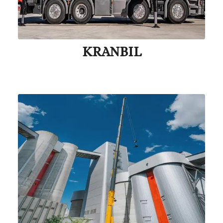
KRANBIL