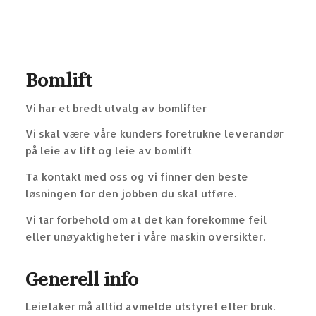
Bomlift
Vi har et bredt utvalg av bomlifter
Vi skal være våre kunders foretrukne leverandør
på leie av lift og leie av bomlift
Ta kontakt med oss og vi finner den beste
løsningen for den jobben du skal utføre.
Vi tar forbehold om at det kan forekomme feil
eller unøyaktigheter i våre maskin oversikter.
Generell info
Leietaker må alltid avmelde utstyret etter bruk.