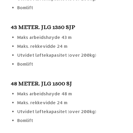
Bomlift
43 METER. JLG 1350 SJP
Maks arbeidshøyde 43 m
Maks. rekkevidde 24 m
Utvidet løftekapasitet (over 200kg)
Bomlift
48 METER. JLG 1500 SJ
Maks arbeidshøyde 48 m
Maks. rekkevidde 24 m
Utvidet løftekapasitet (over 200kg)
Bomlift