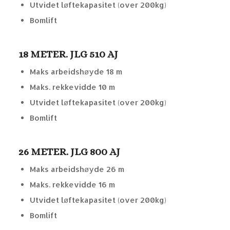
Utvidet løftekapasitet (over 200kg)
Bomlift
18 METER. JLG 510 AJ
Maks arbeidshøyde 18 m
Maks. rekkevidde 10 m
Utvidet løftekapasitet (over 200kg)
Bomlift
26 METER. JLG 800 AJ
Maks arbeidshøyde 26 m
Maks. rekkevidde 16 m
Utvidet løftekapasitet (over 200kg)
Bomlift