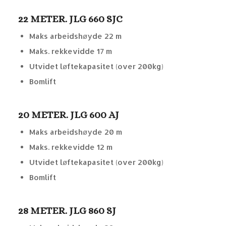
22 METER. JLG 660 SJC
Maks arbeidshøyde 22 m
Maks. rekkevidde 17 m
Utvidet løftekapasitet (over 200kg)
Bomlift
20 METER. JLG 600 AJ
Maks arbeidshøyde 20 m
Maks. rekkevidde 12 m
Utvidet løftekapasitet (over 200kg)
Bomlift
28 METER. JLG 860 SJ