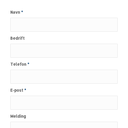
Navn
*
Bedrift
Telefon
*
E-post
*
Melding